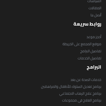
السياسات
المقالات
أتصل بنا
روابط سريعة
أحجز موعد
موقع المجمع على الخريطة
تفاصيل البرامج
تفاصيل الخدمات
البرامج
خدمات الصحة عن بعد
برنامج تعديل السلوك للأطفال والمراهقين
برنامج علاج الرهاب الاجتماعي
برنامج العلاج في مجموعات