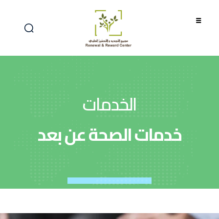
الخدمات
خدمات الصحة عن بعد