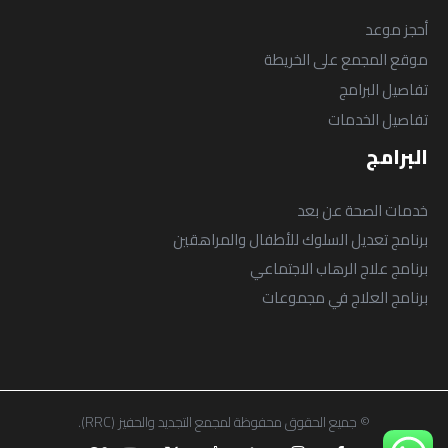
أحجز موعد
موقع المجمع على الخريطة
تفاصيل البرامج
تفاصيل الخدمات
البرامج
خدمات الصحة عن بعد
برنامج تعديل السلوك للأطفال والمراهقين
برنامج علاج الرهاب الاجتماعي
برنامج العلاج في مجموعات
© جميع الحقوق محفوظة لمجمع التجديد والحفيز (RRC).