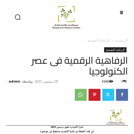
الرئيسية
الرعاية النفسية
الرعاية النفسية
الرفاهية الرقمية فى عصر
الكنولوجيا
0
3660
28 ديسمبر, 2023
بواسطة
admin
-