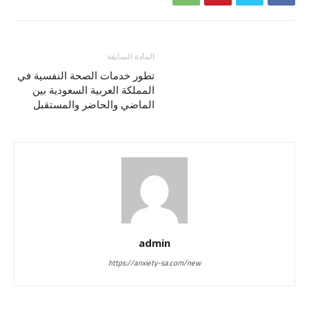
المادة السابقة
تطور خدمات الصحة النفسية في
المملكة العربية السعودية بين
الماضي والحاضر والمستقبل
admin
https://anxiety-sa.com/new