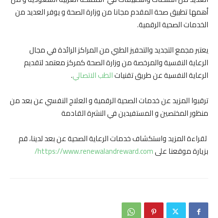
أهمها تطبيق صحة المقدم مجانا من وزارة الصحة و يوفر العديد من
الخدمات الصحية الرقمية.
يعتبر مجمع التجديد والتحفيز الطبي من المراكز الرائدة في مجال
الرعاية النفسية والمرخصة من وزارة الصحة كمركز معتمد لتقديم
الرعاية النفسية عن طريق تقنيات
الطب
الاتصالي
.
ترقبوا المزيد عن خدمات الصحية الرقمية و العلاج النفسي عن بعد من
منظور المختصين و المستفيدين في النشرة القادمة
لقراءة المزيد واستكشاف خدمات الرعاية الصحية عن بعد لدينا، قم
بزيارة موقعنا على
https://www.renewalandreward.com/