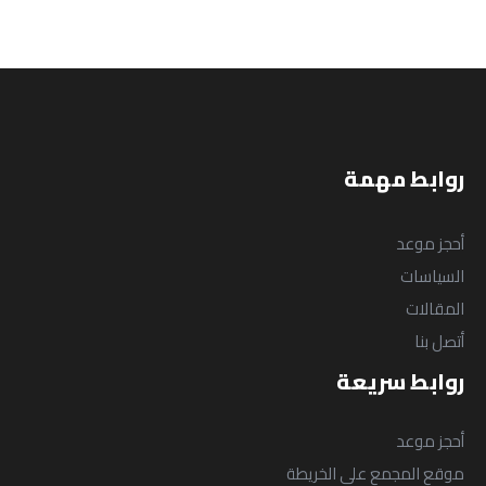
روابط مهمة
أحجز موعد
السياسات
المقالات
أتصل بنا
روابط سريعة
أحجز موعد
موقع المجمع على الخريطة