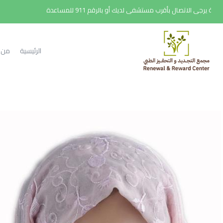
الرئيسية
من 