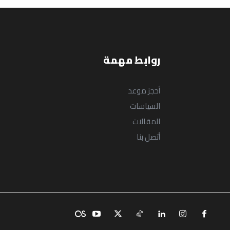
روابط مهمة
أحجز موعد
السياسات
المقالات
أتصل بنا