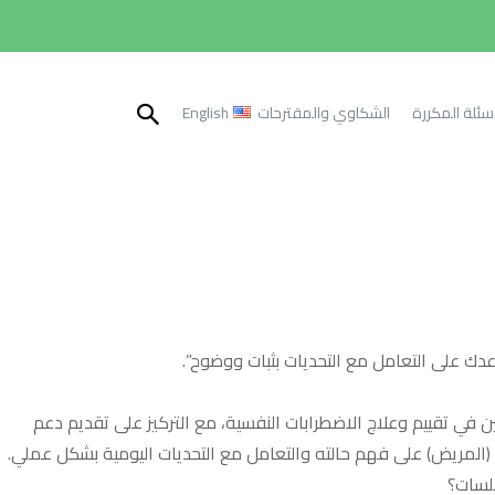
اسئلة المكررة
الشكاوي والمقترحات
English
دك على التعامل مع التحديات بثبات ووضوح”.
 في تقييم وعلاج الاضطرابات النفسية، مع التركيز على تقديم دعم
المريض) على فهم حالته والتعامل مع التحديات اليومية بشكل عملي.
لسات؟